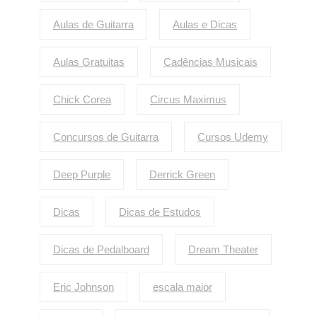
Aulas de Guitarra
Aulas e Dicas
Aulas Gratuitas
Cadências Musicais
Chick Corea
Circus Maximus
Concursos de Guitarra
Cursos Udemy
Deep Purple
Derrick Green
Dicas
Dicas de Estudos
Dicas de Pedalboard
Dream Theater
Eric Johnson
escala maior