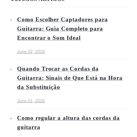
Como Escolher Captadores para
Guitarra: Guia Completo para
Encontrar o Som Ideal
June 02, 2026
Quando Trocar as Cordas da
Guitarra: Sinais de Que Está na Hora
da Substituição
June 01, 2026
Como regular a altura das cordas da
guitarra