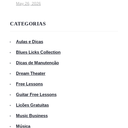
May 26, 2026
CATEGORIAS
Aulas e Dicas
Blues Licks Collection
Dicas de Manutenção
Dream Theater
Free Lessons
Guitar Free Lessons
Lições Gratuitas
Music Business
Música