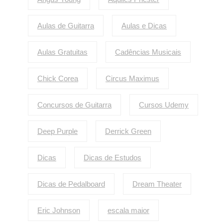
Aulas de Guitarra
Aulas e Dicas
Aulas Gratuitas
Cadências Musicais
Chick Corea
Circus Maximus
Concursos de Guitarra
Cursos Udemy
Deep Purple
Derrick Green
Dicas
Dicas de Estudos
Dicas de Pedalboard
Dream Theater
Eric Johnson
escala maior