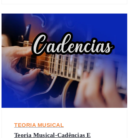
TEORIA MUSICAL
Teoria Musical-Cadências E