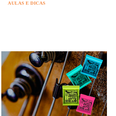
AULAS E DICAS