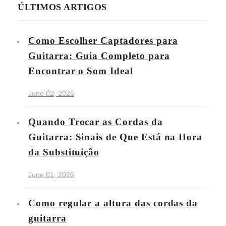
ÚLTIMOS ARTIGOS
Como Escolher Captadores para
Guitarra: Guia Completo para
Encontrar o Som Ideal
June 02, 2026
Quando Trocar as Cordas da
Guitarra: Sinais de Que Está na Hora
da Substituição
June 01, 2026
Como regular a altura das cordas da
guitarra