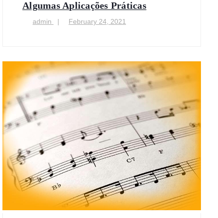
Algumas Aplicações Práticas
admin
February 24, 2021