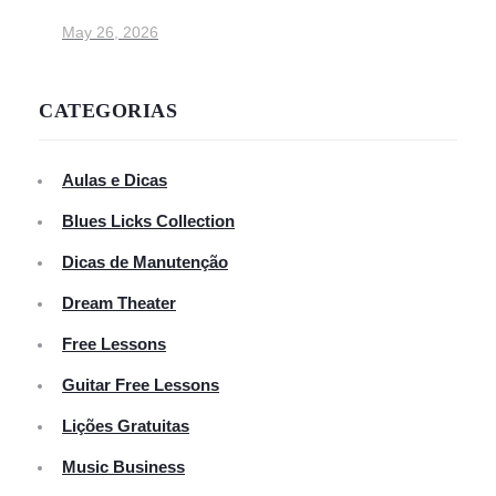
May 26, 2026
CATEGORIAS
Aulas e Dicas
Blues Licks Collection
Dicas de Manutenção
Dream Theater
Free Lessons
Guitar Free Lessons
Lições Gratuitas
Music Business