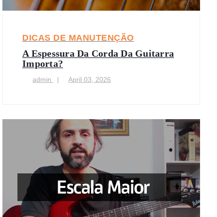
DICAS DE MANUTENÇÃO
A Espessura Da Corda Da Guitarra
Importa?
admin
April 03, 2026